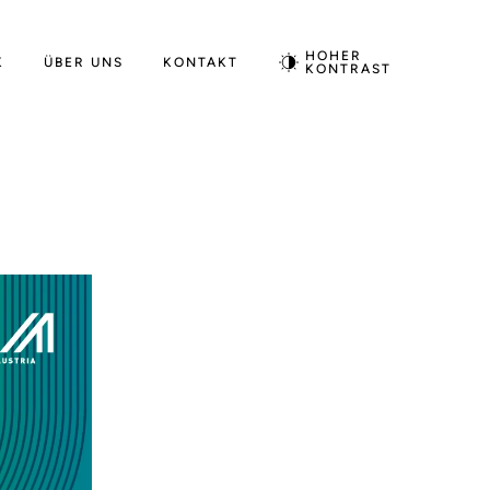
HOHER
K
ÜBER UNS
KONTAKT
KONTRAST