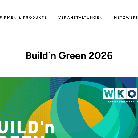
FIRMEN & PRODUKTE
VERANSTALTUNGEN
NETZWER
Build´n Green 2026